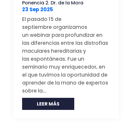
Ponencia 2. Dr. de la Mora
23 Sep 2025
El pasado 15 de
septiembre organizamos
un webinar para profundizar en
las diferencias entre las distrofias
maculares hereditarias y
las espontáneas. Fue un
seminario muy enriquecedor, en
el que tuvimos la oportunidad de
aprender de la mano de expertos
sobre la...
LEER MÁS