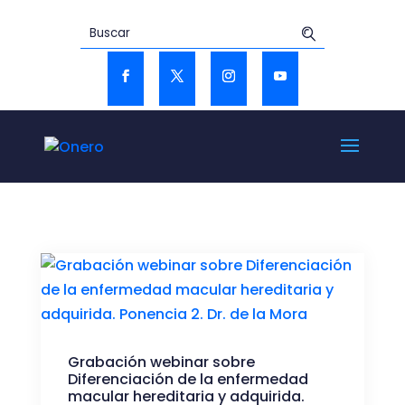
Grabación webinar sobre
Diferenciación de la enfermedad
macular hereditaria y adquirida.