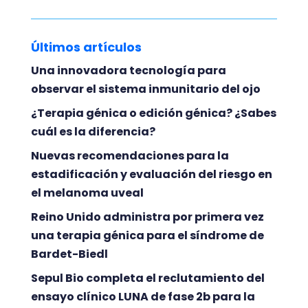
Últimos artículos
Una innovadora tecnología para
observar el sistema inmunitario del ojo
¿Terapia génica o edición génica? ¿Sabes
cuál es la diferencia?
Nuevas recomendaciones para la
estadificación y evaluación del riesgo en
el melanoma uveal
Reino Unido administra por primera vez
una terapia génica para el síndrome de
Bardet-Biedl
Sepul Bio completa el reclutamiento del
ensayo clínico LUNA de fase 2b para la