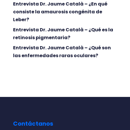
Entrevista Dr. Jaume Català – ¿En qué
consiste la amaurosis congénita de
Leber?
Entrevista Dr. Jaume Català – ¿Qué es la
retinosis pigmentaria?
Entrevista Dr. Jaume Català – ¿Qué son
las enfermedades raras oculares?
Contáctanos