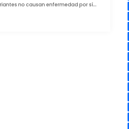
riantes no causan enfermedad por sí...