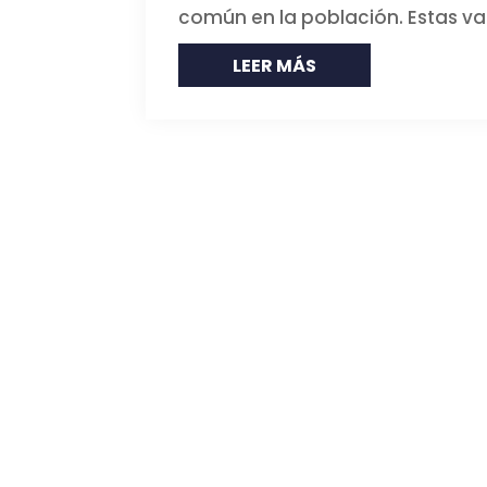
común en la población. Estas va
LEER MÁS