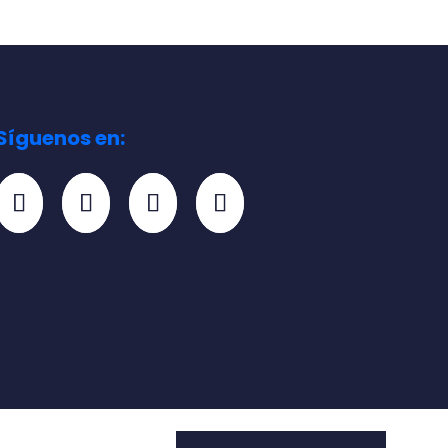
Síguenos en: