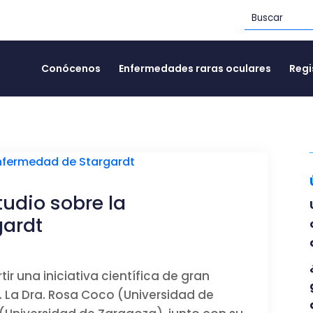
Conócenos
Enfermedades raras oculares
Regi
tudio sobre la
gardt
una iniciativa científica de gran
 La Dra. Rosa Coco (Universidad de