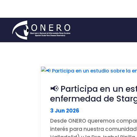
📢 Participa en un es
enfermedad de Star
3 Jun 2026
Desde ONERO queremos compartir 
interés para nuestra comunidad.