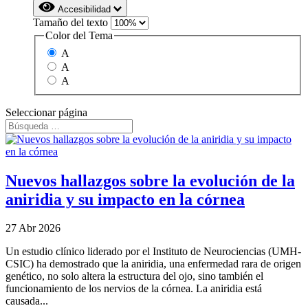
Accesibilidad
Tamaño del texto
Color del Tema
A
A
A
Seleccionar página
Nuevos hallazgos sobre la evolución de la
aniridia y su impacto en la córnea
27 Abr 2026
Un estudio clínico liderado por el Instituto de Neurociencias (UMH-
CSIC) ha demostrado que la aniridia, una enfermedad rara de origen
genético, no solo altera la estructura del ojo, sino también el
funcionamiento de los nervios de la córnea. La aniridia está
causada...