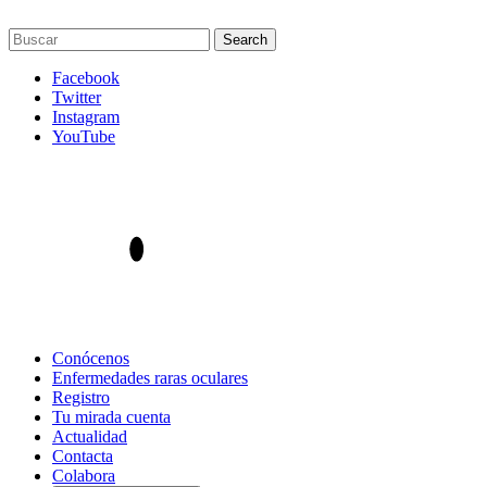
Facebook
Twitter
Instagram
YouTube
Conócenos
Enfermedades raras oculares
Registro
Tu mirada cuenta
Actualidad
Contacta
Colabora