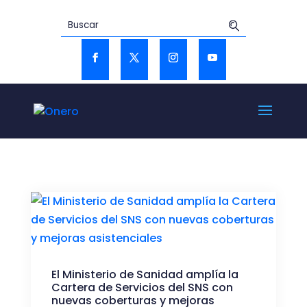
El Ministerio de Sanidad amplía la
Cartera de Servicios del SNS con
nuevas coberturas y mejoras