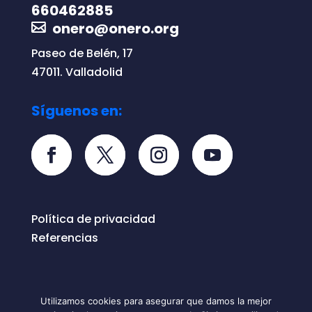
660462885
onero@onero.org
Paseo de Belén, 17
47011. Valladolid
Síguenos en:
Política de privacidad
Referencias
Utilizamos cookies para asegurar que damos la mejor