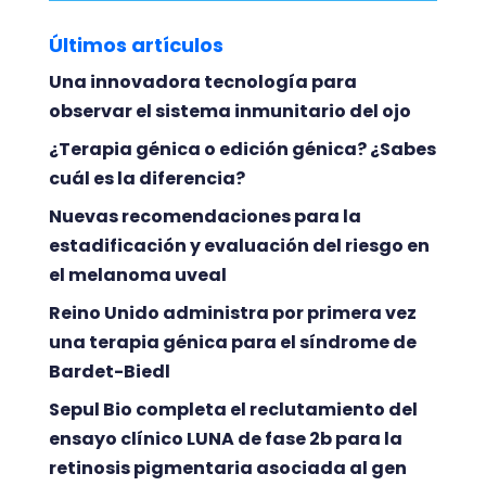
Últimos artículos
Una innovadora tecnología para
observar el sistema inmunitario del ojo
¿Terapia génica o edición génica? ¿Sabes
cuál es la diferencia?
Nuevas recomendaciones para la
estadificación y evaluación del riesgo en
el melanoma uveal
Reino Unido administra por primera vez
una terapia génica para el síndrome de
Bardet-Biedl
Sepul Bio completa el reclutamiento del
ensayo clínico LUNA de fase 2b para la
retinosis pigmentaria asociada al gen