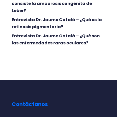
consiste la amaurosis congénita de
Leber?
Entrevista Dr. Jaume Català – ¿Qué es la
retinosis pigmentaria?
Entrevista Dr. Jaume Català – ¿Qué son
las enfermedades raras oculares?
Contáctanos