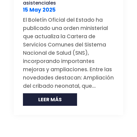
asistenciales
15 May 2025
El Boletín Oficial del Estado ha
publicado una orden ministerial
que actualiza la Cartera de
Servicios Comunes del Sistema
Nacional de Salud (SNS),
incorporando importantes
mejoras y ampliaciones. Entre las
novedades destacan: Ampliación
del cribado neonatal, que...
LEER MÁS