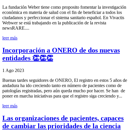
La fundación Weber tiene como proposito fomentar la investigación
económica en materia de salud con el fin de beneficiar a todos los
ciudadanos y perfeccionar el sistema sanitario español. En Vivactis
Webwer se está trabajando en la publicación de la revista
newsRARE....
leer más
Incorporación a ONERO de dos nuevas
entidades 👏👏👏
1 Ago 2023
Buenas tardes seguidores de ONERO, El registro en estos 5 años de
andadura ha ido creciendo tanto en número de pacientes como de
patologías registradas, pero aún queda mucho por hacer. Se han de
poner en marcha iniciativas para que el registro siga creciendo y...
leer más
Las organizaciones de pacientes, capaces
de cambiar las prioridades de la ciencia