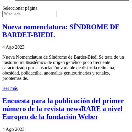
Seleccionar página
Nueva nomenclatura: SÍNDROME DE
BARDET-BIEDL
4 Ago 2023
Nueva Nomenclatura de Síndrome de Bardet-Biedl Se trata de un
trastorno multisistémico de origen genético poco frecuente
caracterizado por la asociación variable de distrofia retiniana,
obesidad, polidactilia, anomalías genitourinarias y renales,
problemas de...
leer más
Encuesta para la publicación del primer
número de la revista newsRARE a nivel
Europeo de la fundación Weber
4 Ago 2023