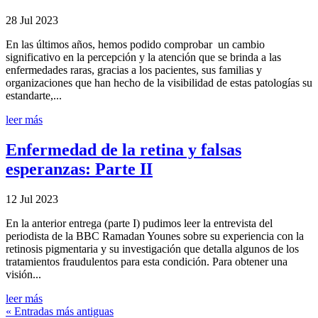
28 Jul 2023
En las últimos años, hemos podido comprobar un cambio
significativo en la percepción y la atención que se brinda a las
enfermedades raras, gracias a los pacientes, sus familias y
organizaciones que han hecho de la visibilidad de estas patologías su
estandarte,...
leer más
Enfermedad de la retina y falsas
esperanzas: Parte II
12 Jul 2023
En la anterior entrega (parte I) pudimos leer la entrevista del
periodista de la BBC Ramadan Younes sobre su experiencia con la
retinosis pigmentaria y su investigación que detalla algunos de los
tratamientos fraudulentos para esta condición. Para obtener una
visión...
leer más
« Entradas más antiguas