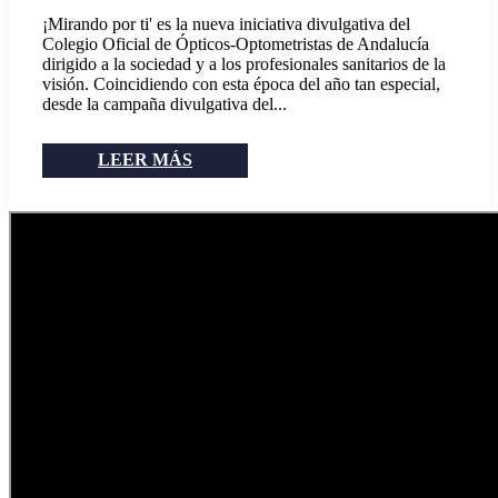
¡Mirando por ti' es la nueva iniciativa divulgativa del
Colegio Oficial de Ópticos-Optometristas de Andalucía
dirigido a la sociedad y a los profesionales sanitarios de la
visión. Coincidiendo con esta época del año tan especial,
desde la campaña divulgativa del...
LEER MÁS