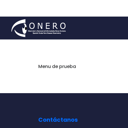
Menu de prueba
Contáctanos