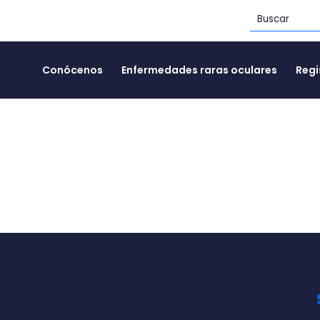
Conócenos
Enfermedades raras oculares
Regi