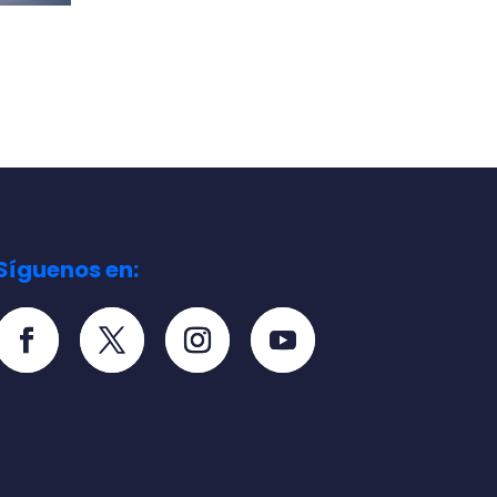
Síguenos en: