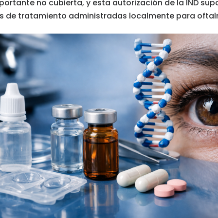
ortante no cubierta, y esta autorización de la IND s
es de tratamiento administradas localmente para ofta