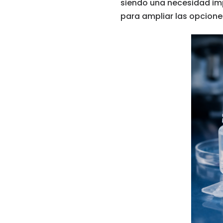
siendo una necesidad imp
para ampliar las opcion