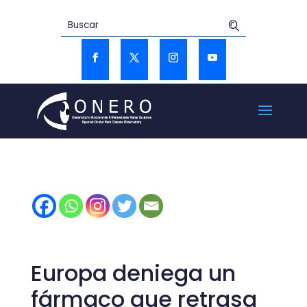
Europa deniega un
fármaco que retrasa