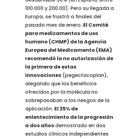
100.000 y 200.00). Pero su llegada a
Europa, se frustró a finales del
pasado mes de enero.
El Comité
para medicamentos de uso
humano (CHMP) de la Agencia
Europea del Medicamento (EMA)
recomendó la no autorización de
la primera de estas
innovaciones
(pegectacoplan),
alegando que los beneficios
ofrecidos por la molécula no
sobrepasaban a los riesgos de la
aplicación.
El 25% de
enlentecimiento de la progresión
a dos años
demostrado en dos
estudios clínicos independientes