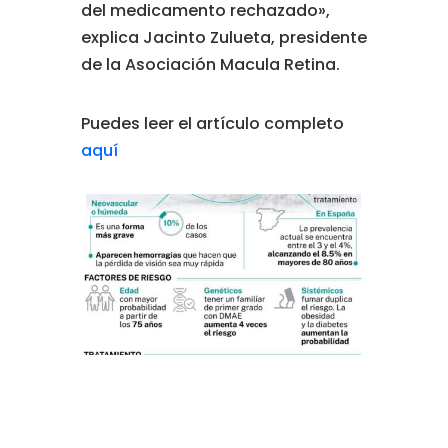
del medicamento rechazado»,
explica Jacinto Zulueta, presidente
de la Asociación Macula Retina.
Puedes leer el artículo completo
aquí