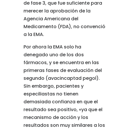
de fase 3, que fue suficiente para
merecer la aprobación de la
Agencia Americana del
Medicamento (FDA), no convenció
a la EMA.
Por ahora la EMA solo ha
denegado uno de los dos
fármacos, y se encuentra en las
primeras fases de evaluación del
segundo (avacincaptad pegol).
Sin embargo, pacientes y
especiliastas no tienen
demasiada confianza en que el
resultado sea positivo, «ya que el
mecanismo de acción y los
resultados son muy similares a los