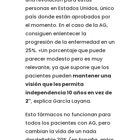
personas en Estados Unidos, único
país donde están aprobados por
el momento. En el caso de la AG,
consiguen enlentecer la
progresión de la enfermedad en un
25%. «Un porcentaje que puede
parecer modesto pero es muy
relevante, ya que supone que los
pacientes pueden
mantener una
visión que les permita
independencia 10 años en vez de
2″
, explica García Layana.
Esto fármacos no funcionan para
todos los pacientes con AG, pero
cambian la vida de un nada
desdeñable 30% (en España, entre