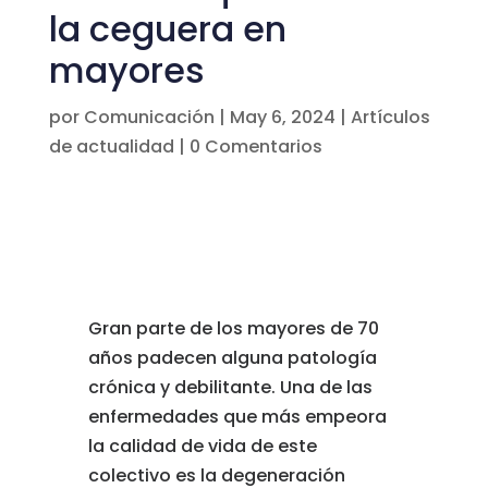
la ceguera en
mayores
por
Comunicación
|
May 6, 2024
|
Artículos
de actualidad
|
0 Comentarios
Gran parte de los mayores de 70
años padecen alguna patología
crónica y debilitante. Una de las
enfermedades que más empeora
la calidad de vida de este
colectivo es la degeneración