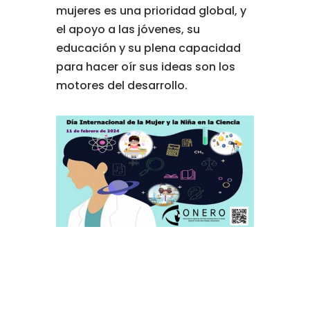
mujeres es una prioridad global, y
el apoyo a las jóvenes, su
educación y su plena capacidad
para hacer oír sus ideas son los
motores del desarrollo.