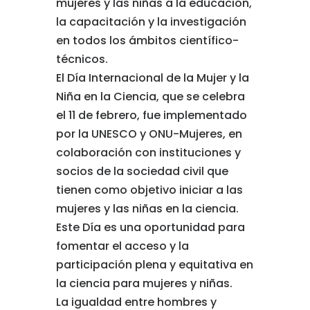
mujeres y las niñas a la educación,
la capacitación y la investigación
en todos los ámbitos científico-
técnicos.
El Día Internacional de la Mujer y la
Niña en la Ciencia, que se celebra
el 11 de febrero, fue implementado
por la UNESCO y ONU-Mujeres, en
colaboración con instituciones y
socios de la sociedad
civil que
tienen como objetivo iniciar a las
mujeres y las niñas en la ciencia.
Este Día es una oportunidad para
fomentar el acceso y la
participación plena y equitativa en
la ciencia para mujeres y niñas.
La igualdad entre hombres y