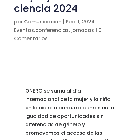
ciencia 2024
por
Comunicación
|
Feb 11, 2024
|
Eventos,conferencias, jornadas
|
0
Comentarios
ONERO se suma al día
internacional de la mujer y la niña
en la ciencia porque creemos en la
igualdad de oportunidades sin
diferencias de género y
promovemos el acceso de las