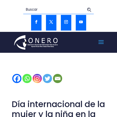
Día internacional de la
mujer y la niña en la